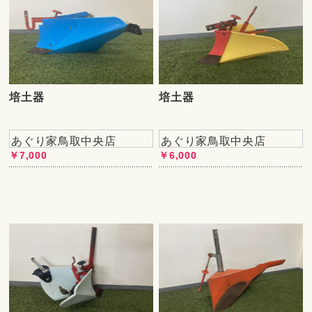
培土器
培土器
あぐり家鳥取中央店
あぐり家鳥取中央店
￥7,000
￥6,000