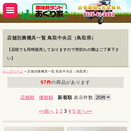
店舗別農機具一覧 鳥取中央店（鳥取県）
【店頭でも同時販売しておりますので売切れの際はご了承下さ
い】
トップページ
> 店舗別農機具一覧 鳥取中央店（鳥取県）
97件
の商品があります
店舗順
価格順
新着順
表示件数
<<前へ
1
2
3
4
5
次へ>>