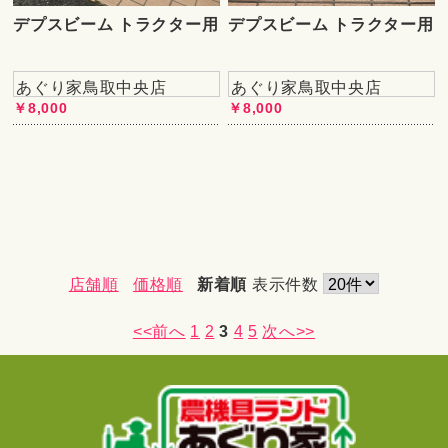
デプスビーム トラクター用
デプスビーム トラクター用
あぐり家鳥取中央店
あぐり家鳥取中央店
￥8,000
￥8,000
店舗順
価格順
新着順
表示件数
<<前へ
1
2
3
4
5
次へ>>