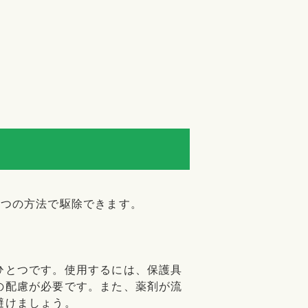
4つの方法で駆除できます。
ひとつです。使用するには、保護具
の配慮が必要です。また、薬剤が流
避けましょう。