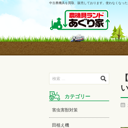
中古農機具を買取、販売しております。使わなくなった
カテゴリー
害虫害獣対策
田植え機