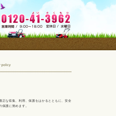
適正な収集、利用、保護をはかるとともに、安全
の保護に努めます。