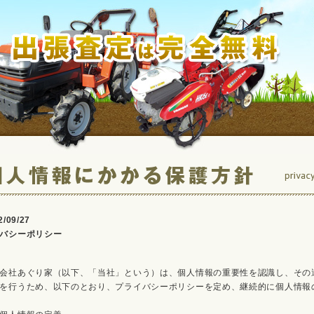
2/09/27
バシーポリシー
会社あぐり家（以下、「当社」という）は、個人情報の重要性を認識し、その
を行うため、以下のとおり、プライバシーポリシーを定め、継続的に個人情報