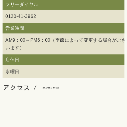
フリーダイヤル
0120-41-3962
営業時間
AM9：00～PM6：00（季節によって変更する場合がござ
います）
店休日
水曜日