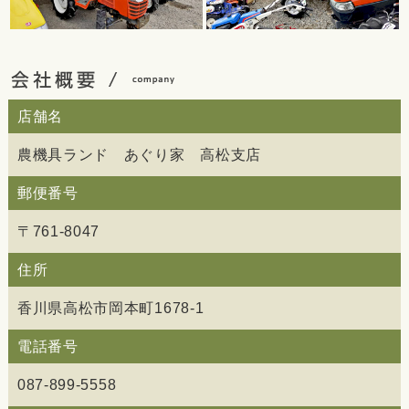
店舗名
農機具ランド あぐり家 高松支店
郵便番号
〒761-8047
住所
香川県高松市岡本町1678-1
電話番号
087-899-5558