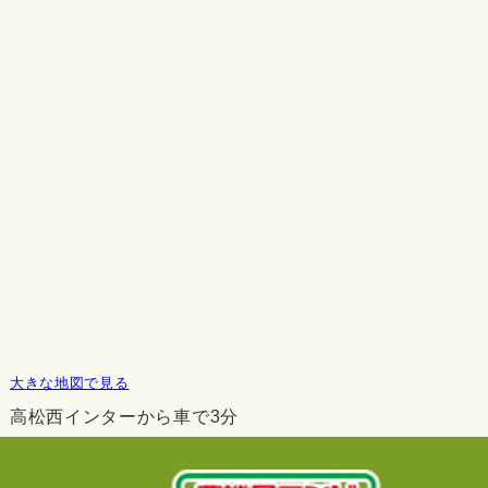
大きな地図で見る
高松西インターから車で3分