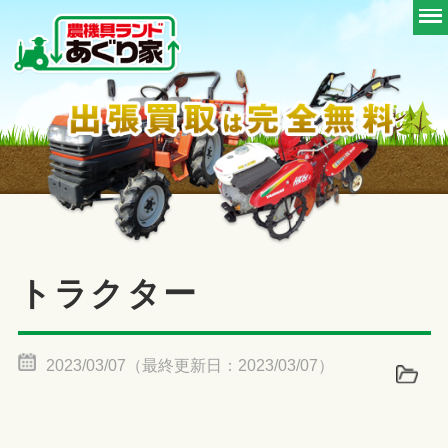
トラクター
2023/03/07（最終更新日：2023/03/07）