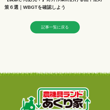
策６選｜WBGTを確認しよう
記事一覧に戻る