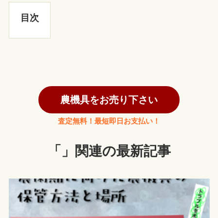
目次
農機具をお売り下さい
査定無料！最短即日お支払い！
「」関連の最新記事