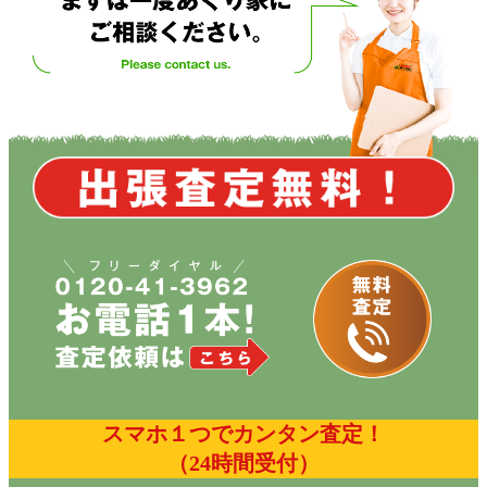
スマホ１つでカンタン査定！
（24時間受付）