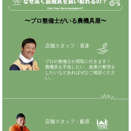
〜プロ整備士がいる農機具屋〜
店舗スタッフ：喜多
プロの整備士が買取に行きます！
農機具を手放したい、倉庫の整理を
したいなどあればぜひご相談くださ
い。
店舗スタッフ：藪原