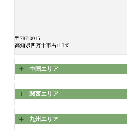
〒787-0015
高知県四万十市右山345
中国エリア
関西エリア
九州エリア