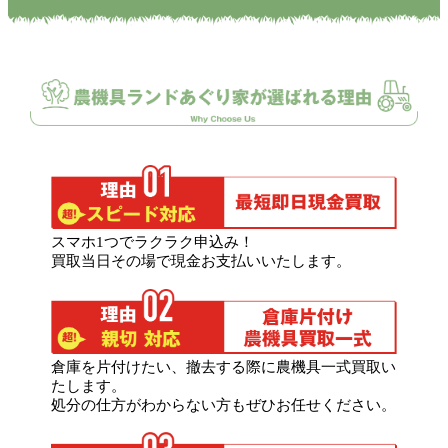
スマホ1つでラクラク申込み！
買取当日その場で現金お支払いいたします。
倉庫を片付けたい、撤去する際に農機具一式買取い
たします。
処分の仕方がわからない方もぜひお任せください。