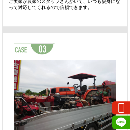
ご実家が農家のスタッフさんがいて、いつも親身にな
って対応してくれるので信頼できます。