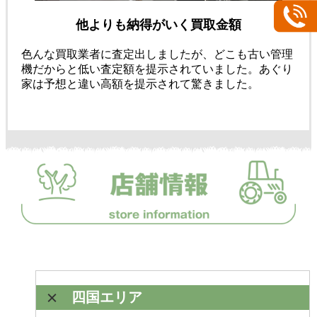
他よりも納得がいく買取金額
色んな買取業者に査定出しましたが、どこも古い管理
機だからと低い査定額を提示されていました。あぐり
家は予想と違い高額を提示されて驚きました。
四国エリア