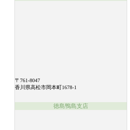
〒761-8047
香川県高松市岡本町1678-1
徳島鴨島支店