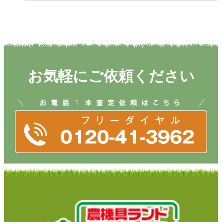
お気軽にご依頼ください