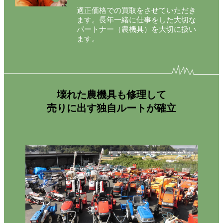
適正価格での買取をさせていただき
ます。長年一緒に仕事をした大切な
パートナー（農機具）を大切に扱い
ます。
壊れた農機具も修理して
売りに出す独自ルートが確立