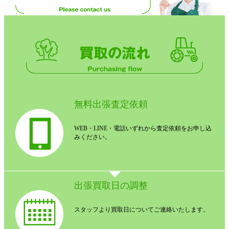
無料出張査定依頼
WEB・LINE・電話いずれから査定依頼をお申し込
みください。
出張買取日の調整
スタッフより買取日についてご連絡いたします。