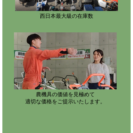
西日本最大級の在庫数
農機具の価値を見極めて
適切な価格をご提示いたします。