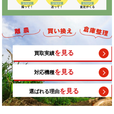
を見る
買取実績
を見る
対応機種
を見る
選ばれる理由