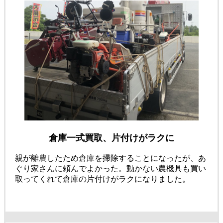
倉庫一式買取、片付けがラクに
親が離農したため倉庫を掃除することになったが、あ
ぐり家さんに頼んでよかった。動かない農機具も買い
取ってくれて倉庫の片付けがラクになりました。