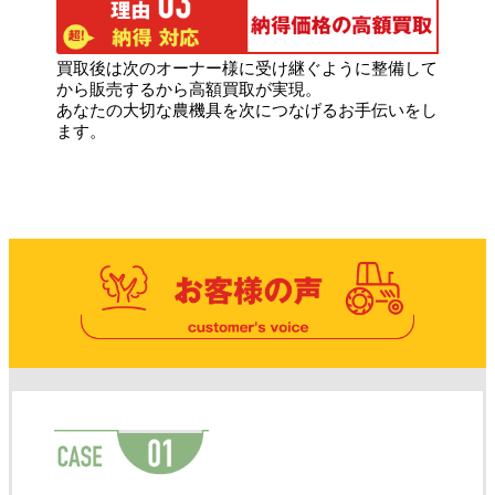
買取後は次のオーナー様に受け継ぐように整備して
から
販売するから高額買取が実現。
あなたの大切な農機具を次につなげるお手伝いをし
ます。