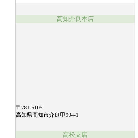
高知介良本店
〒781-5105
高知県高知市介良甲994-1
高松支店