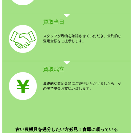
買取当日
スタッフが現物を確認させていただき、最終的な
査定金額をご提示します。
買取成立
最終的な査定金額にご納得いただけましたら、そ
の場で現金お支払い致します。
古い農機具を処分したい方必見！倉庫に眠っている