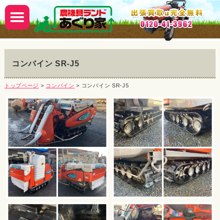
コンバイン SR-J5
トップページ
>
コンバイン
> コンバイン SR-J5