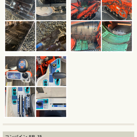
コンバイン SR-J5