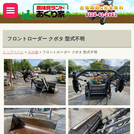
フロントローダー クボタ 型式不明
トップページ
>
その他
> フロントローダー クボタ 型式不明