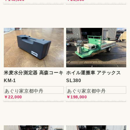
米麦水分測定器 高森コーキ
ホイル運搬車 アテックス
KM-1
SL380
あぐり家京都中丹
あぐり家京都中丹
￥22,000
￥198,000