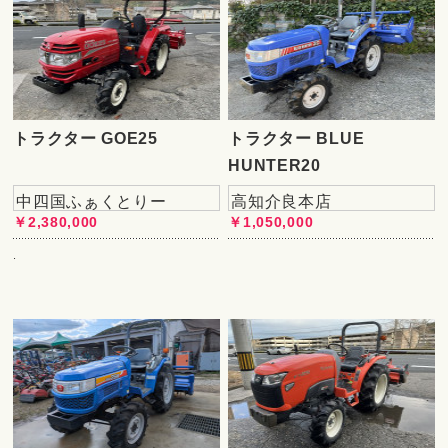
トラクター GOE25
トラクター BLUE
HUNTER20
中四国ふぁくとりー
高知介良本店
￥2,380,000
￥1,050,000
.