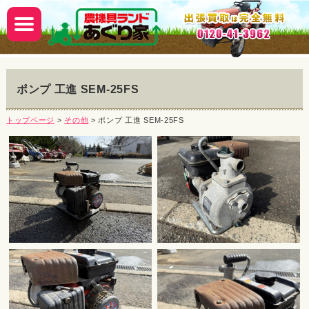
ポンプ 工進 SEM-25FS
トップページ
>
その他
> ポンプ 工進 SEM-25FS