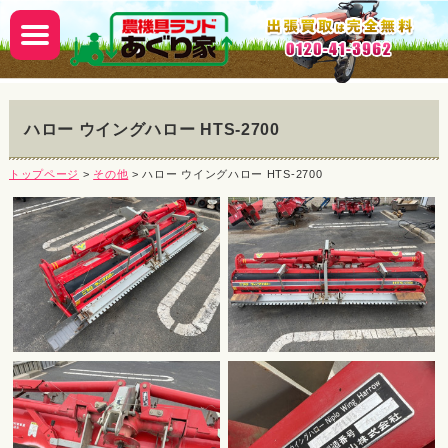
ハロー ウイングハロー HTS-2700
トップページ
>
その他
> ハロー ウイングハロー HTS-2700