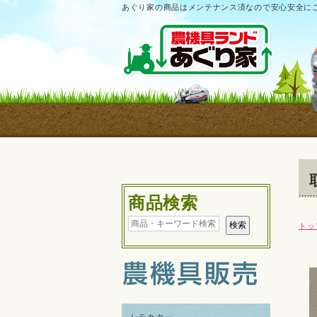
あぐり家の商品はメンテナンス済なので安心安全に
商品検索
トッ