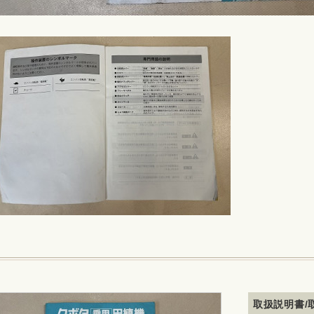
取扱説明書/