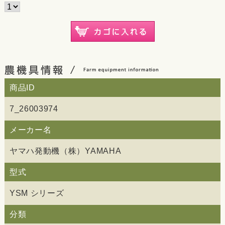
商品ID
7_26003974
メーカー名
ヤマハ発動機（株）YAMAHA
型式
YSM シリーズ
分類