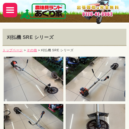
刈払機 SRE シリーズ
トップページ
>
その他
> 刈払機 SRE シリーズ