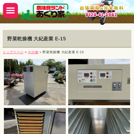
野菜乾燥機 大紀産業 E-15
トップページ
>
その他
> 野菜乾燥機 大紀産業 E-15