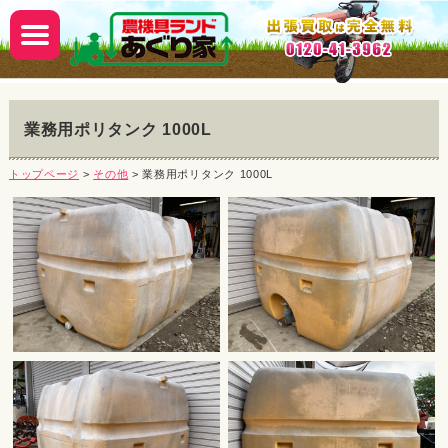
業務用ポリタンク 1000L
トップページ
>
その他
> 業務用ポリタンク 1000L