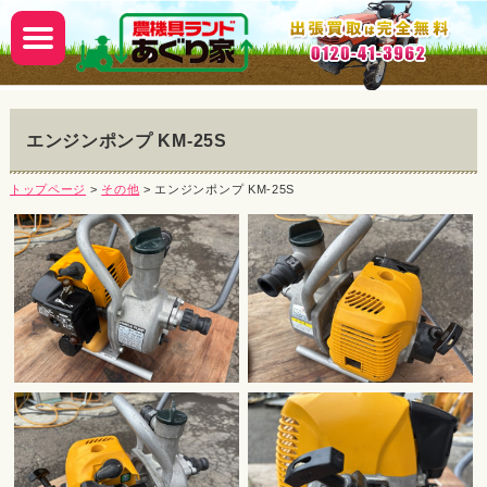
エンジンポンプ KM-25S
トップページ
>
その他
> エンジンポンプ KM-25S