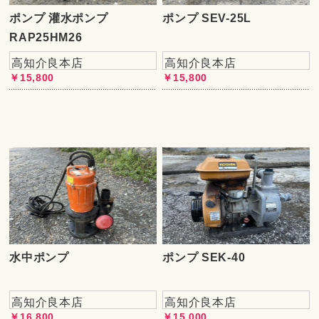
ポンプ 灌水ポンプ
ポンプ SEV-25L
RAP25HM26
高知介良本店
高知介良本店
￥15,800
￥15,800
水中ポンプ
ポンプ SEK-40
高知介良本店
高知介良本店
￥16,800
￥15,000