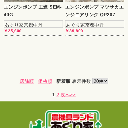
エンジンポンプ 工進 SEM-
エンジンポンプ マツサカエ
40G
ンジニアリング QP207
あぐり家京都中丹
あぐり家京都中丹
￥25,600
￥39,800
店舗順
価格順
新着順
表示件数
1
2
次へ>>